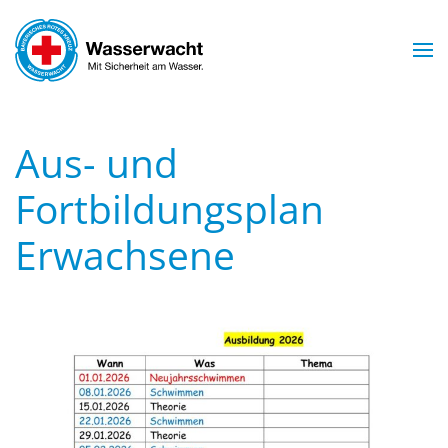
Skip to main content
Aus- und
Fortbildungsplan
Erwachsene